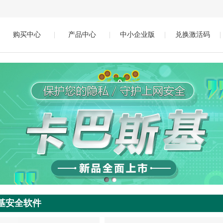
购买中心
|
产品中心
|
中小企业版
|
兑换激活码
|
基安全软件