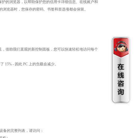
开受保护的浏览器，以帮助保护您的信用卡详细信息、在线账户和
 - 当您启动受保护的浏览器时，您保存的密码、书签和首选项都会保留。
且，借助我们直观的新控制面板，您可以快速轻松地访问每个
5% - 因此 PC 上的负载会减少。
兼容设备的完整列表，请访问：