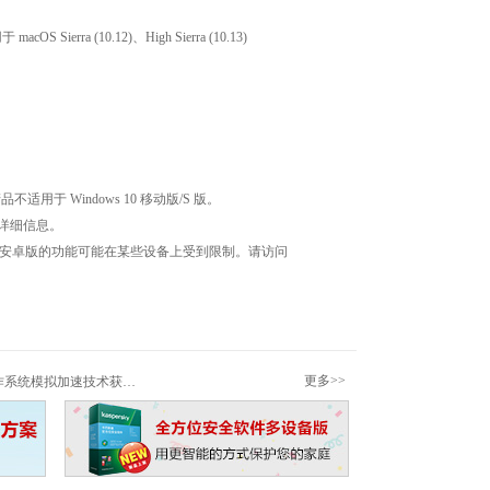
cOS Sierra (10.12)、High Sierra (10.13)
不适用于 Windows 10 移动版/S 版。
详细信息。
基安全软件安卓版的功能可能在某些设备上受到限制。请访问
0。
更多>>
系统模拟加速技术获专利