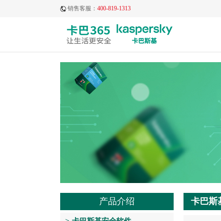
销售客服：
400-819-1313
产品介绍
卡巴斯