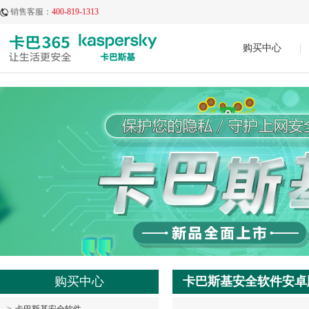
销售客服：
400-819-1313
购买中心
|
购买中心
卡巴斯基安全软件安卓