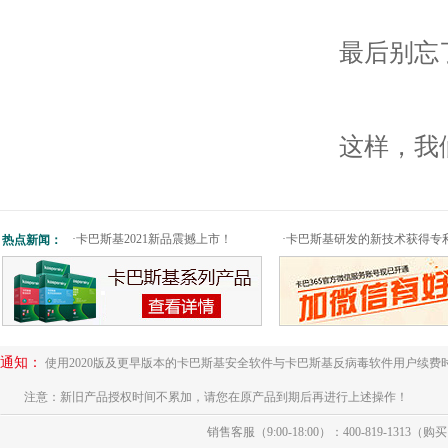
最后别忘了在
这样，我们就
·
卡巴斯基2021新品震撼上市！
·
卡巴斯基研发的新技术获得专
热点新闻：
通知：
使用2020版及更早版本的卡巴斯基安全软件与卡巴斯基反病毒软件用户续费
注意：新旧产品授权时间不累加，请您在原产品到期后再进行上述操作！
销售客服（9:00-18:00）：400-819-1313（