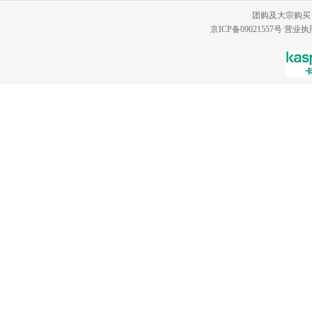
团购及大宗购买
京ICP备09021557号
营业执