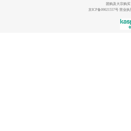
团购及大宗购买
京ICP备09021557号
营业执