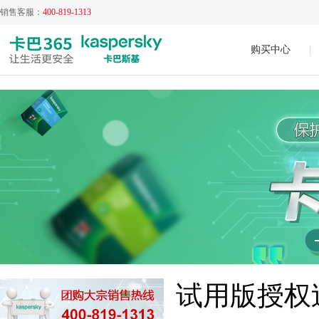
销售客服：
400-819-1313
购买中心
|
试用版授权