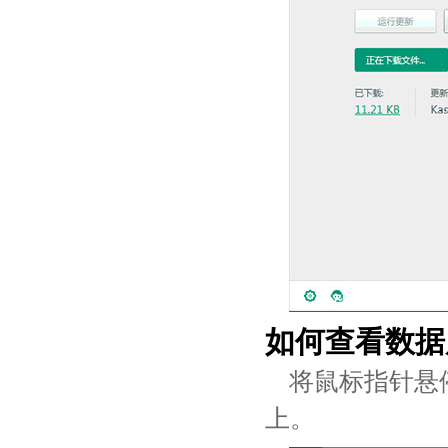
如何查看数据
将鼠标指针悬
上。