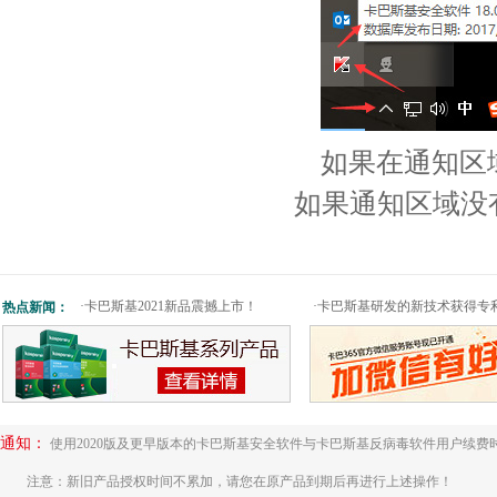
如果在通知区
如果通知区域没
·
卡巴斯基2021新品震撼上市！
·
卡巴斯基研发的新技术获得专
热点新闻：
通知：
使用2020版及更早版本的卡巴斯基安全软件与卡巴斯基反病毒软件用户续费
注意：新旧产品授权时间不累加，请您在原产品到期后再进行上述操作！