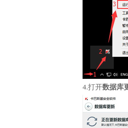
4.打开
数据库