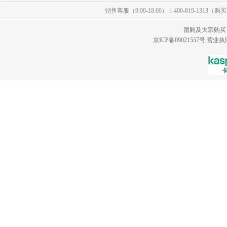
销售客服（9:00-18:00）：400-819-1313（
团购及大宗购买
京ICP备09021557号
营业执