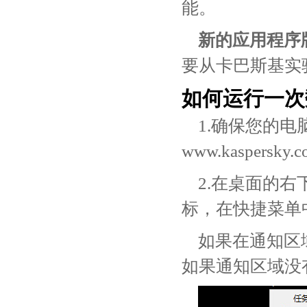
能。
新的应用程序
要从卡巴斯基实
如何运行一次
1.确保您的
www.kaspersky.
2.在桌面的
标，在快捷菜单
如果在通知区
如果通知区域没