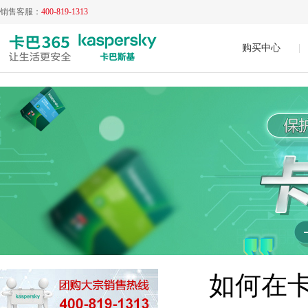
销售客服：
400-819-1313
购买中心
|
如何在卡