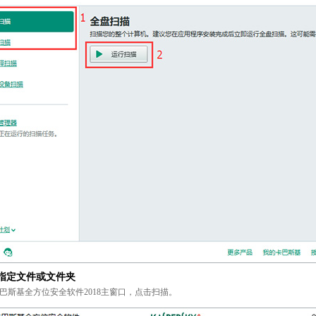
指定文件或文件夹
巴斯基全方位安全软件2018主窗口，点击扫描。