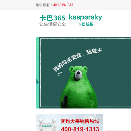
销售客服：
400-819-1313