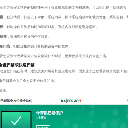
基全方位安全软件的扫描任务用于搜索被感染的文件和威胁。可以执行以下扫描选项
描
，默认情况下扫描以下对象：系统内存，操作系统启动时加载的对象，系统备份，
描
，影响操作系统启动时加载的对象、系统内存和硬盘引导扇区。
扫描
，扫描您所选择的任何对象。
备扫描
，扫描连接到您计算机的设备中的文件。
议您安装卡巴斯基全方位安全软件2018后，更新数据库并执行全盘扫描。
全盘扫描或快速扫描
动全盘扫描任务时，建议您关闭所有其他应用程序，因为这个过程需要很多资源,可
开卡巴斯基全方位全方位安全软件2018。
击扫描。