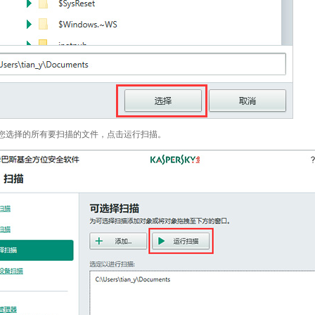
查您选择的所有要扫描的文件，点击运行扫描。