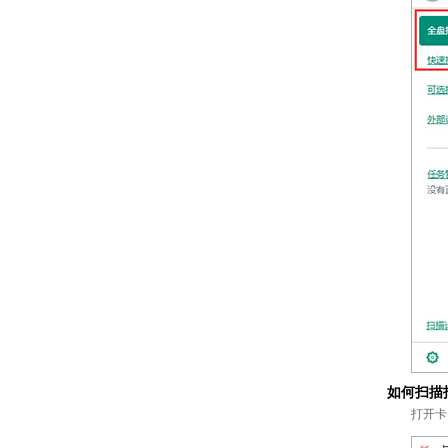
如何扫描
打开卡