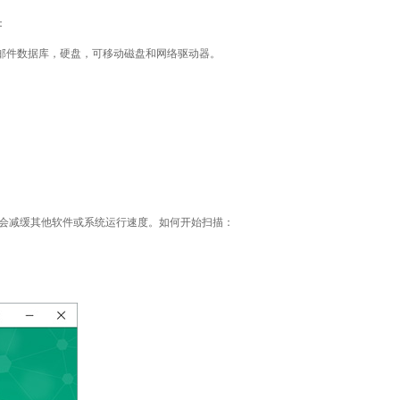
：
邮件数据库，硬盘，可移动磁盘和网络驱动器。
能会减缓其他软件或系统运行速度。如何开始扫描：